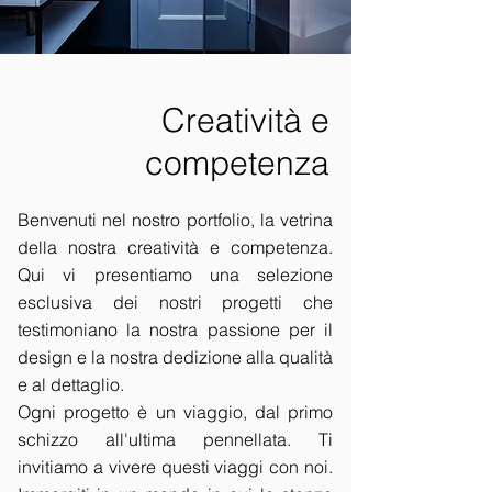
Creatività e
competenza
Benvenuti nel nostro portfolio, la vetrina
della nostra creatività e competenza.
Qui vi presentiamo una selezione
esclusiva dei nostri progetti che
testimoniano la nostra passione per il
design e la nostra dedizione alla qualità
e al dettaglio.
Ogni progetto è un viaggio, dal primo
schizzo all'ultima pennellata. Ti
invitiamo a vivere questi viaggi con noi.