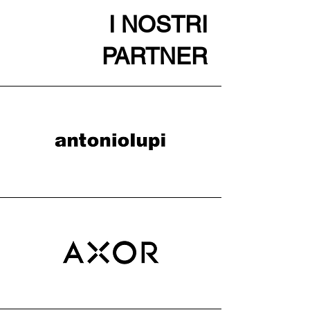
I NOSTRI
PARTNER