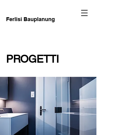
Ferlisi Bauplanung
PROGETTI