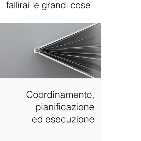
fallirai le grandi cose
Coordinamento,
pianificazione
ed esecuzione