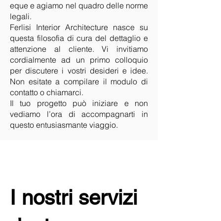
eque e agiamo nel quadro delle norme
legali.
Ferlisi Interior Architecture nasce su
questa filosofia di cura del dettaglio e
attenzione al cliente. Vi invitiamo
cordialmente ad un primo colloquio
per discutere i vostri desideri e idee.
Non esitate a compilare il modulo di
contatto o chiamarci.
Il tuo progetto può iniziare e non
vediamo l’ora di accompagnarti in
questo entusiasmante viaggio.
I nostri servizi