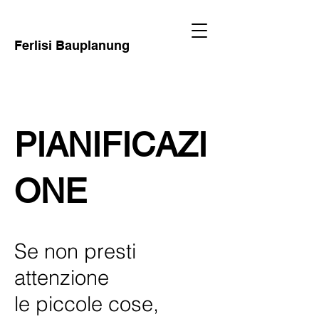
Ferlisi Bauplanung
PIANIFICAZI
ONE
Se non presti
attenzione
le piccole cose,