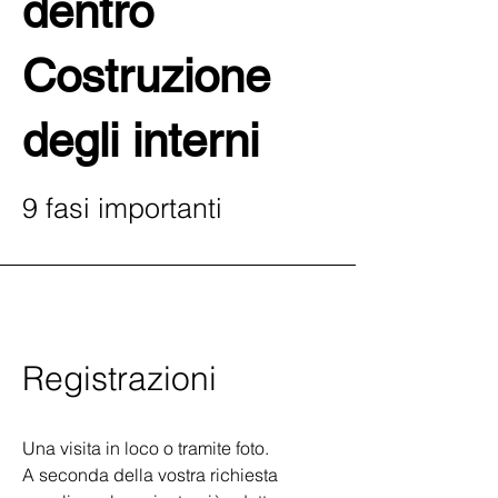
dentro
Costruzione
degli interni
9 fasi importanti
Registrazioni
Una visita in loco o tramite foto.
A seconda della vostra richiesta