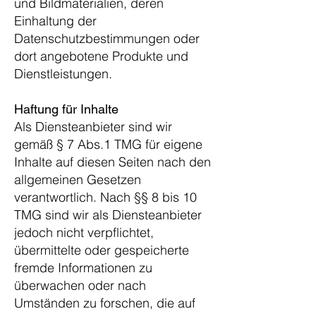
und Bildmaterialien, deren
Einhaltung der
Datenschutzbestimmungen oder
dort angebotene Produkte und
Dienstleistungen.
Haftung für Inhalte
Als Diensteanbieter sind wir
gemäß § 7 Abs.1 TMG für eigene
Inhalte auf diesen Seiten nach den
allgemeinen Gesetzen
verantwortlich. Nach §§ 8 bis 10
TMG sind wir als Diensteanbieter
jedoch nicht verpflichtet,
übermittelte oder gespeicherte
fremde Informationen zu
überwachen oder nach
Umständen zu forschen, die auf