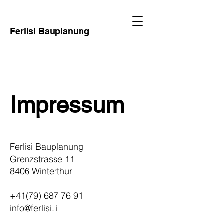
Ferlisi Bauplanung
Impressum
Ferlisi Bauplanung
Grenzstrasse 11
8406 Winterthur
+41(79) 687 76 91
info@ferlisi.li