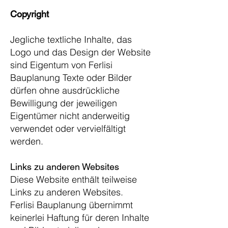
Copyright
Jegliche textliche Inhalte, das
Logo und das Design der Website
sind Eigentum von Ferlisi
Bauplanung Texte oder Bilder
dürfen ohne ausdrückliche
Bewilligung der jeweiligen
Eigentümer nicht anderweitig
verwendet oder vervielfältigt
werden.
Links zu anderen Websites
Diese Website enthält teilweise
Links zu anderen Websites.
Ferlisi Bauplanung übernimmt
keinerlei Haftung für deren Inhalte