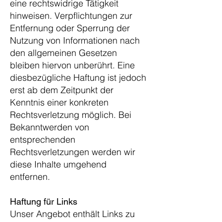
eine rechtswidrige Tätigkeit
hinweisen. Verpflichtungen zur
Entfernung oder Sperrung der
Nutzung von Informationen nach
den allgemeinen Gesetzen
bleiben hiervon unberührt. Eine
diesbezügliche Haftung ist jedoch
erst ab dem Zeitpunkt der
Kenntnis einer konkreten
Rechtsverletzung möglich. Bei
Bekanntwerden von
entsprechenden
Rechtsverletzungen werden wir
diese Inhalte umgehend
entfernen.
Haftung für Links
Unser Angebot enthält Links zu