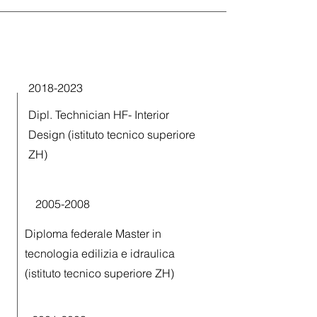
2018-2023
Dipl. Technician HF- Interior
Design (istituto tecnico superiore
ZH)
2005-2008
Diploma federale Master in
tecnologia edilizia e idraulica
(istituto tecnico superiore ZH)