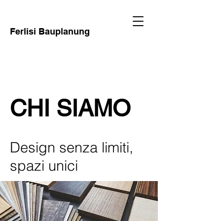
Ferlisi Bauplanung
CHI SIAMO
Design senza limiti,
spazi unici