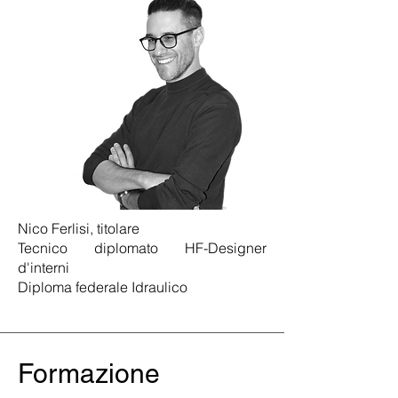
Nico Ferlisi, titolare
Tecnico diplomato HF-Designer
d'interni
Diploma federale Idraulico
Formazione