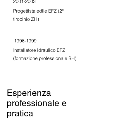
2001-2003
Progettista edile EFZ (2°
tirocinio ZH)
1996-1999
Installatore idraulico EFZ
(formazione professionale SH)
Esperienza
professionale e
pratica