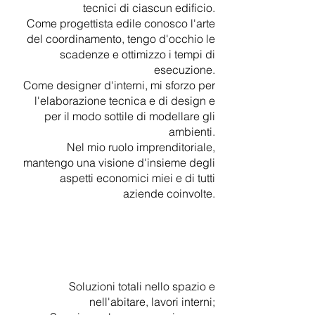
tecnici di ciascun edificio.
Come progettista edile conosco l'arte
del coordinamento, tengo d'occhio le
scadenze e ottimizzo i tempi di
esecuzione.
Come designer d'interni, mi sforzo per
l'elaborazione tecnica e di design e
per il modo sottile di modellare gli
ambienti.
Nel mio ruolo imprenditoriale,
mantengo una visione d'insieme degli
aspetti economici miei e di tutti
aziende coinvolte.
Soluzioni totali nello spazio e
nell'abitare, lavori interni;