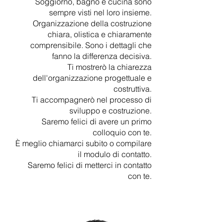
Soggiorno, bagno e cucina sono
sempre visti nel loro insieme.
Organizzazione della costruzione
chiara, olistica e chiaramente
comprensibile. Sono i dettagli che
fanno la differenza decisiva.
Ti mostrerò la chiarezza
dell'organizzazione progettuale e
costruttiva.
Ti accompagnerò nel processo di
sviluppo e costruzione.
Saremo felici di avere un primo
colloquio con te.
È meglio chiamarci subito o compilare
il modulo di contatto.
Saremo felici di metterci in contatto
con te.