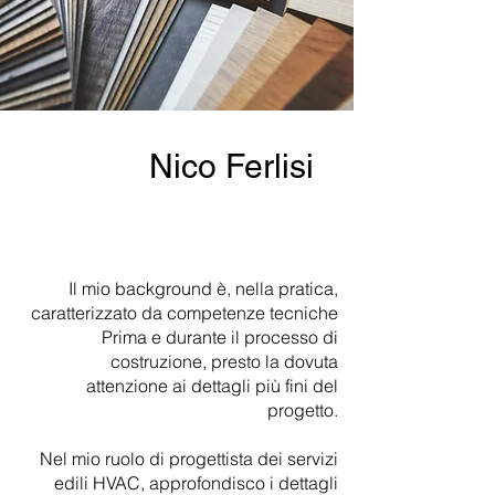
Nico Ferlisi
Il mio background è, nella pratica,
caratterizzato da competenze tecniche
Prima e durante il processo di
costruzione, presto la dovuta
attenzione ai dettagli più fini del
progetto.
Nel mio ruolo di progettista dei servizi
edili HVAC, approfondisco i dettagli