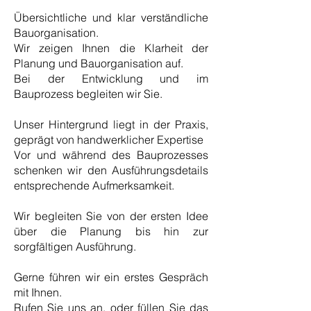
Übersichtliche und klar verständliche
Bauorganisation.
Wir zeigen Ihnen die Klarheit der
Planung und Bauorganisation auf.
Bei der Entwicklung und im
Bauprozess begleiten wir Sie.
Unser Hintergrund liegt in der Praxis,
geprägt von handwerklicher Expertise
Vor und während des Bauprozesses
schenken wir den Ausführungsdetails
entsprechende Aufmerksamkeit.
Wir begleiten Sie von der ersten Idee
über die Planung bis hin zur
sorgfältigen Ausführung.
Gerne führen wir ein erstes Gespräch
mit Ihnen.
Rufen Sie uns an, oder füllen Sie das