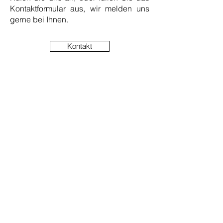
Kontaktformular aus, wir melden uns
gerne bei Ihnen.
Kontakt